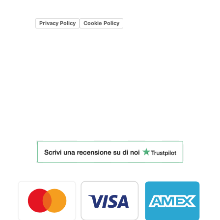
Privacy Policy
Cookie Policy