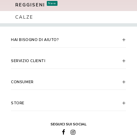
New
REGGISENI
CALZE
HAI BISOGNO DI AIUTO?
SERVIZIO CLIENTI
CONSUMER
STORE
SEGUICI SUI SOCIAL