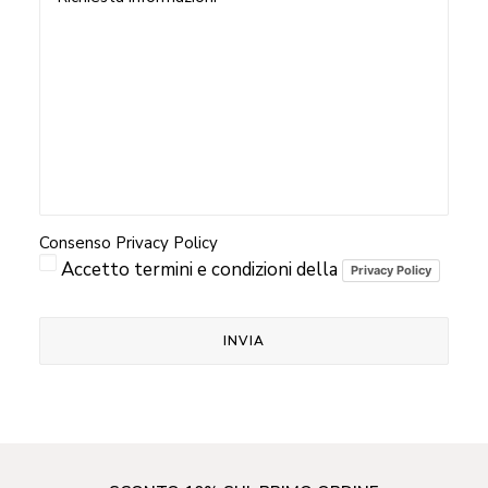
Informazioni
(Obbligatorio)
Consenso Privacy Policy
Accetto termini e condizioni della
Privacy Policy