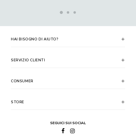
HAI BISOGNO DI AIUTO?
SERVIZIO CLIENTI
CONSUMER
STORE
SEGUICI SUI SOCIAL