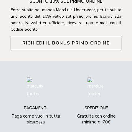
SCONTO 10% SUL PRIMO ORDINE
Entra subito nel mondo MarcLuis Underwear, per te subito
uno Sconto del 10% valido sul primo ordine. Iscriviti alla
nostra Newsletter ufficiale, riceverai una e-mail con il
Codice Sconto.
RICHIEDI IL BONUS PRIMO ORDINE
PAGAMENTI
SPEDIZIONE
Paga come vuoi in tutta
Gratuita con ordine
sicurezza
minimo di 70€