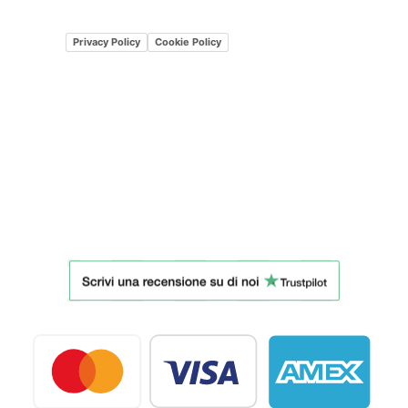
Privacy Policy
Cookie Policy