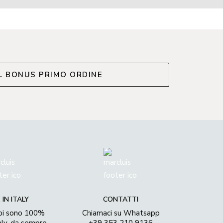
IL BONUS PRIMO ORDINE
IN ITALY
CONTATTI
api sono 100%
Chiamaci su Whatsapp