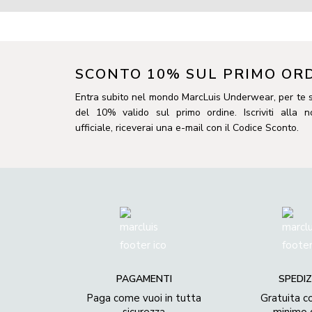
SCONTO 10% SUL PRIMO OR
Entra subito nel mondo MarcLuis Underwear, per te 
del 10% valido sul primo ordine. Iscriviti alla 
ufficiale, riceverai una e-mail con il Codice Sconto.
PAGAMENTI
SPEDIZ
Paga come vuoi in tutta
Gratuita c