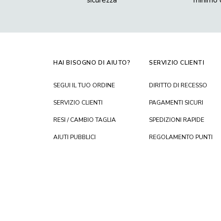
sicurezza
minimo 
HAI BISOGNO DI AIUTO?
SERVIZIO CLIENTI
SEGUI IL TUO ORDINE
DIRITTO DI RECESSO
SERVIZIO CLIENTI
PAGAMENTI SICURI
RESI / CAMBIO TAGLIA
SPEDIZIONI RAPIDE
AIUTI PUBBLICI
REGOLAMENTO PUNTI