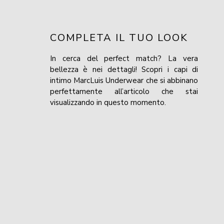
COMPLETA IL TUO LOOK
In cerca del perfect match? La vera
bellezza è nei dettagli! Scopri i capi di
intimo MarcLuis Underwear che si abbinano
perfettamente all’articolo che stai
visualizzando in questo momento.