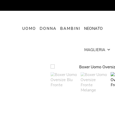
UOMO
DONNA
BAMBINI
NEONATO
MAGLIERIA