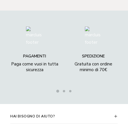
PAGAMENTI
SPEDIZIONE
Paga come vuoi in tutta
Gratuita con ordine
sicurezza
minimo di 70€
HAI BISOGNO DI AIUTO?