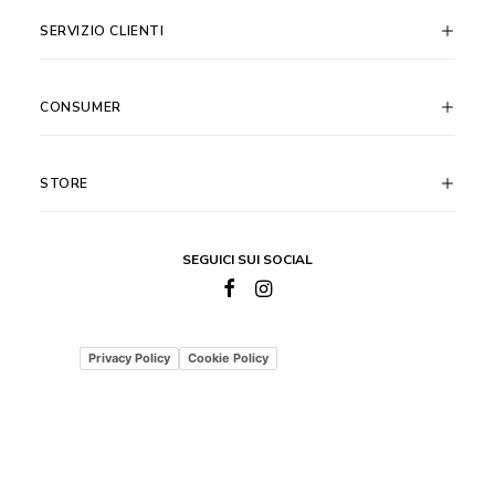
SERVIZIO CLIENTI
CONSUMER
STORE
SEGUICI SUI SOCIAL
Privacy Policy
Cookie Policy