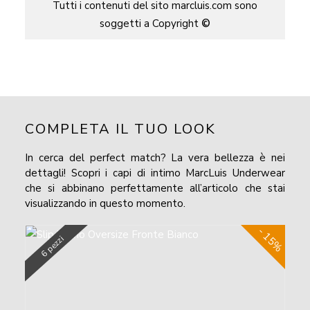
Tutti i contenuti del sito marcluis.com sono
soggetti a Copyright
©
COMPLETA IL TUO LOOK
In cerca del perfect match? La vera bellezza è nei
dettagli! Scopri i capi di intimo MarcLuis Underwear
che si abbinano perfettamente all’articolo che stai
visualizzando in questo momento.
- 15%
6 pezzi