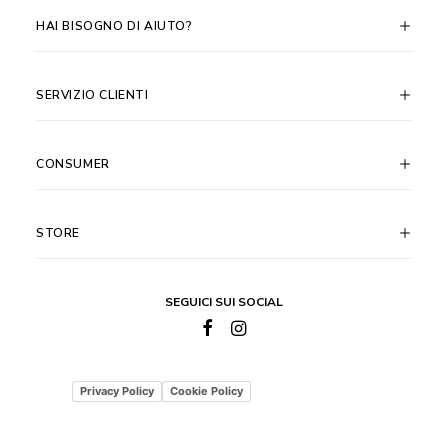
HAI BISOGNO DI AIUTO?
SERVIZIO CLIENTI
CONSUMER
STORE
SEGUICI SUI SOCIAL
Privacy Policy
Cookie Policy