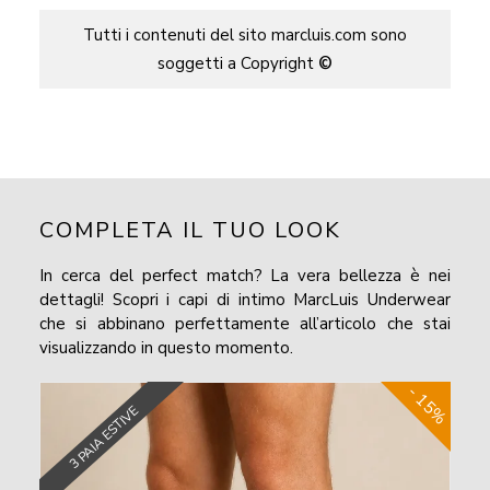
Tutti i contenuti del sito marcluis.com sono
soggetti a Copyright
©
COMPLETA IL TUO LOOK
In cerca del perfect match? La vera bellezza è nei
dettagli! Scopri i capi di intimo MarcLuis Underwear
che si abbinano perfettamente all’articolo che stai
visualizzando in questo momento.
- 15%
3 PAIA ESTIVE