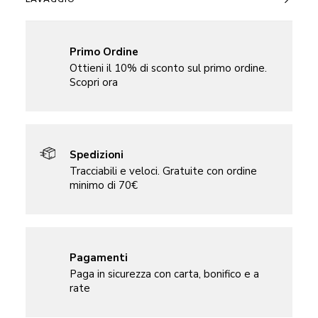
Primo Ordine
Ottieni il 10% di sconto sul primo ordine.
Scopri ora
Spedizioni
Tracciabili e veloci. Gratuite con ordine
minimo di 70€
Pagamenti
Paga in sicurezza con carta, bonifico e a
rate