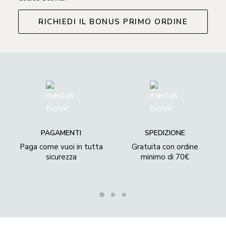
RICHIEDI IL BONUS PRIMO ORDINE
PAGAMENTI
SPEDIZIONE
Paga come vuoi in tutta
Gratuita con ordine
sicurezza
minimo di 70€