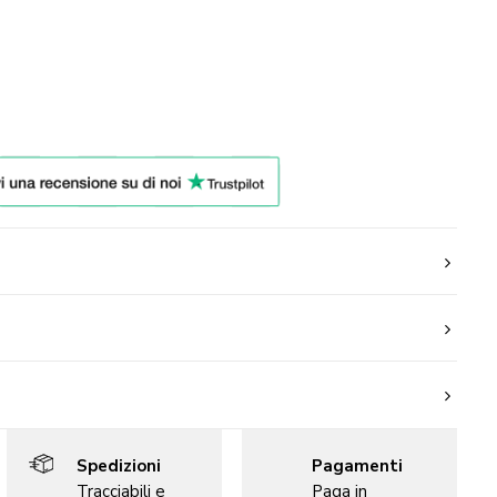
Spedizioni
Pagamenti
Tracciabili e
Paga in