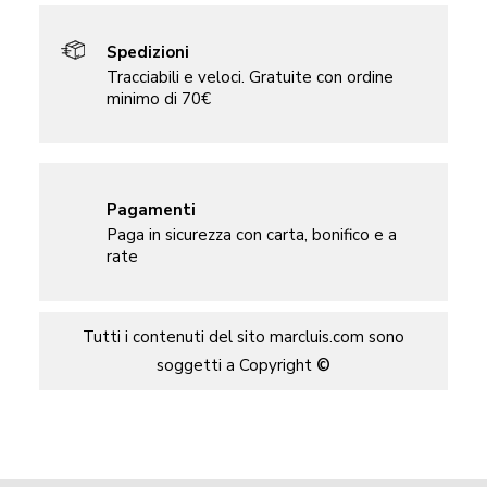
Spedizioni
Tracciabili e veloci. Gratuite con ordine
minimo di 70€
Pagamenti
Paga in sicurezza con carta, bonifico e a
rate
Tutti i contenuti del sito marcluis.com sono
soggetti a Copyright
©