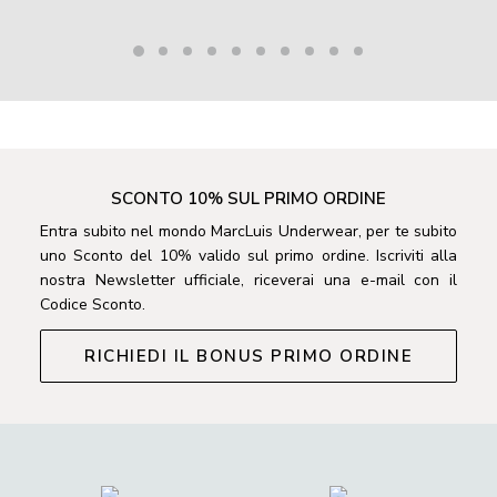
80.00 €.
44.00 €.
SCONTO 10% SUL PRIMO ORDINE
Entra subito nel mondo MarcLuis Underwear, per te subito
uno Sconto del 10% valido sul primo ordine. Iscriviti alla
nostra Newsletter ufficiale, riceverai una e-mail con il
Codice Sconto.
RICHIEDI IL BONUS PRIMO ORDINE