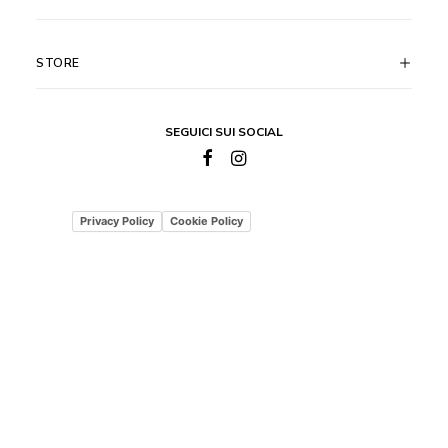
STORE
SEGUICI SUI SOCIAL
Privacy Policy
Cookie Policy