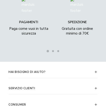
PAGAMENTI
SPEDIZIONE
Paga come vuoi in tutta
Gratuita con ordine
sicurezza
minimo di 70€
HAI BISOGNO DI AIUTO?
SERVIZIO CLIENTI
CONSUMER