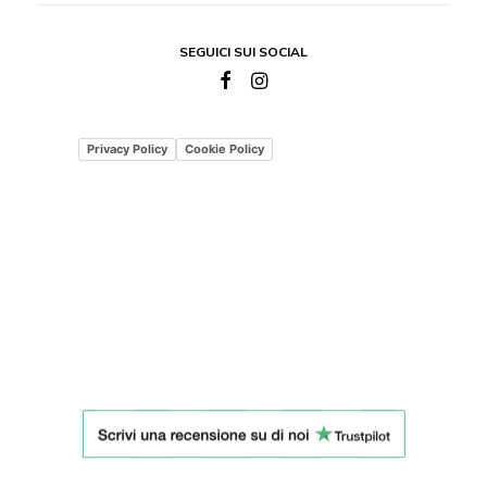
SEGUICI SUI SOCIAL
Privacy Policy
Cookie Policy