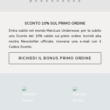
SCONTO 10% SUL PRIMO ORDINE
Entra subito nel mondo MarcLuis Underwear, per te subito
uno Sconto del 10% valido sul primo ordine. Iscriviti alla
nostra Newsletter ufficiale, riceverai una e-mail con il
Codice Sconto.
RICHIEDI IL BONUS PRIMO ORDINE