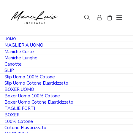
UOMO
MAGLIERIA UOMO
Maniche Corte
Maniche Lunghe
Canotte
SLIP
Slip Uomo 100% Cotone
Slip Uomo Cotone Elasticizzato
BOXER UOMO
Boxer Uomo 100% Cotone
Boxer Uomo Cotone Elasticizzato
TAGLIE FORTI
BOXER
100% Cotone
Cotone Elasticizzato