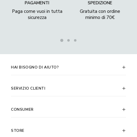
PAGAMENTI
SPEDIZIONE
Paga come vuoi in tutta
Gratuita con ordine
sicurezza
minimo di 70€
HAI BISOGNO DI AIUTO?
SERVIZIO CLIENTI
CONSUMER
STORE