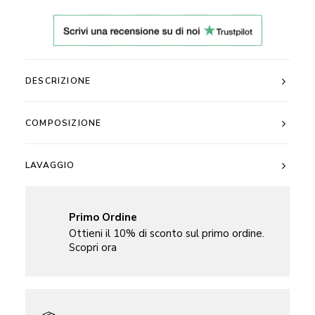
100%
Ricamato
Luna
quantità
DESCRIZIONE
COMPOSIZIONE
LAVAGGIO
Primo Ordine
Ottieni il 10% di sconto sul primo ordine.
Scopri ora