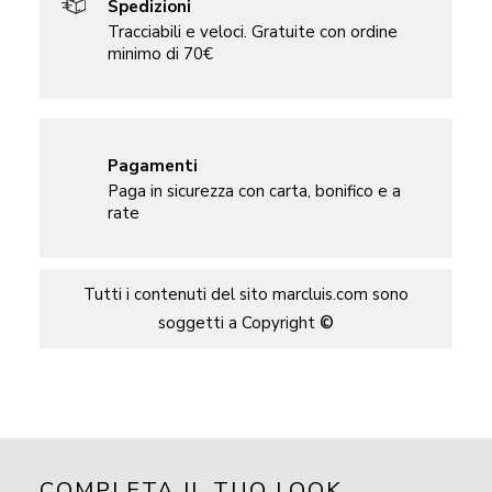
Spedizioni
Tracciabili e veloci. Gratuite con ordine
minimo di 70€
Pagamenti
Paga in sicurezza con carta, bonifico e a
rate
Tutti i contenuti del sito marcluis.com sono
soggetti a Copyright
©
COMPLETA IL TUO LOOK