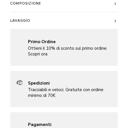
COMPOSIZIONE
LAVAGGIO
Primo Ordine
Ottieni il 10% di sconto sul primo ordine.
Scopri ora
Spedizioni
Tracciabili e veloci. Gratuite con ordine
minimo di 70€
Pagamenti