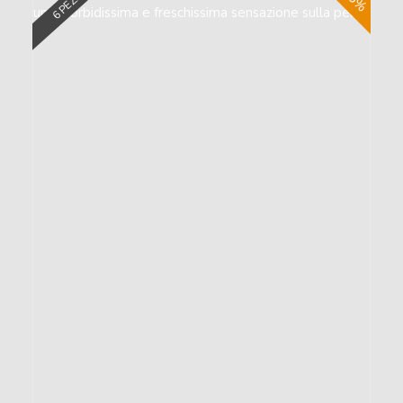
6 PEZZI