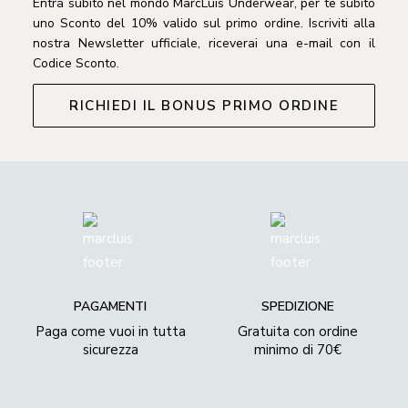
Entra subito nel mondo MarcLuis Underwear, per te subito
uno Sconto del 10% valido sul primo ordine. Iscriviti alla
nostra Newsletter ufficiale, riceverai una e-mail con il
Codice Sconto.
RICHIEDI IL BONUS PRIMO ORDINE
PAGAMENTI
SPEDIZIONE
Paga come vuoi in tutta
Gratuita con ordine
sicurezza
minimo di 70€