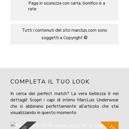
Paga in sicurezza con carta, bonifico e a
rate
Tutti i contenuti del sito marcluis.com sono
soggetti a Copyright
©
COMPLETA IL TUO LOOK
In cerca del perfect match? La vera bellezza è nei
dettagli! Scopri i capi di intimo MarcLuis Underwear
che si abbinano perfettamente all’articolo che stai
visualizzando in questo momento.
- 15%