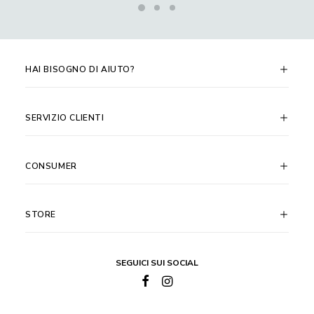
HAI BISOGNO DI AIUTO?
SERVIZIO CLIENTI
CONSUMER
STORE
SEGUICI SUI SOCIAL