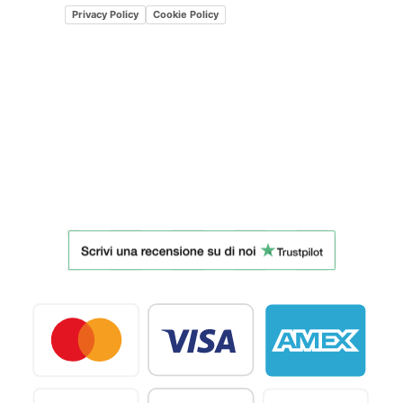
Privacy Policy
Cookie Policy