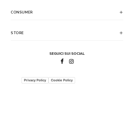
CONSUMER
STORE
SEGUICI SUI SOCIAL
Privacy Policy
Cookie Policy