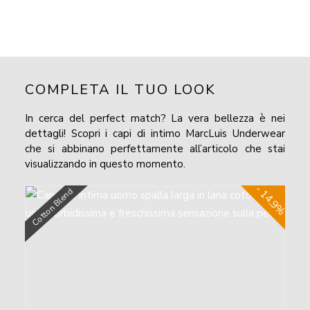
COMPLETA IL TUO LOOK
In cerca del perfect match? La vera bellezza è nei
dettagli! Scopri i capi di intimo MarcLuis Underwear
che si abbinano perfettamente all’articolo che stai
visualizzando in questo momento.
- 14.9%
Cotton Blend