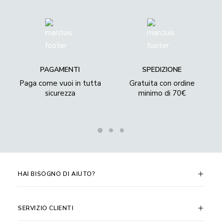
PAGAMENTI
SPEDIZIONE
Paga come vuoi in tutta
Gratuita con ordine
sicurezza
minimo di 70€
HAI BISOGNO DI AIUTO?
SERVIZIO CLIENTI