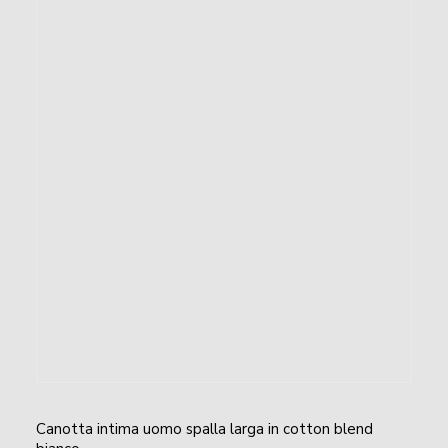
Canotta intima uomo spalla larga in cotton blend