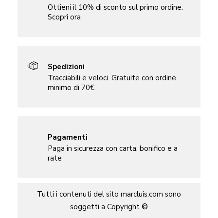
Ottieni il 10% di sconto sul primo ordine.
Scopri ora
Spedizioni
Tracciabili e veloci. Gratuite con ordine
minimo di 70€
Pagamenti
Paga in sicurezza con carta, bonifico e a
rate
Tutti i contenuti del sito marcluis.com sono
soggetti a Copyright
©