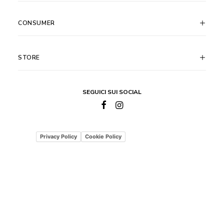
CONSUMER
STORE
SEGUICI SUI SOCIAL
Privacy Policy
Cookie Policy