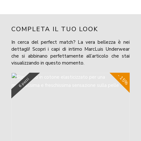
COMPLETA IL TUO LOOK
In cerca del perfect match? La vera bellezza è nei
dettagli! Scopri i capi di intimo MarcLuis Underwear
che si abbinano perfettamente all’articolo che stai
visualizzando in questo momento.
- 15%
6 pezzi