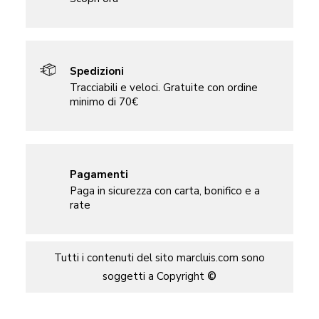
Spedizioni
Tracciabili e veloci. Gratuite con ordine
minimo di 70€
Pagamenti
Paga in sicurezza con carta, bonifico e a
rate
Tutti i contenuti del sito marcluis.com sono
soggetti a Copyright
©