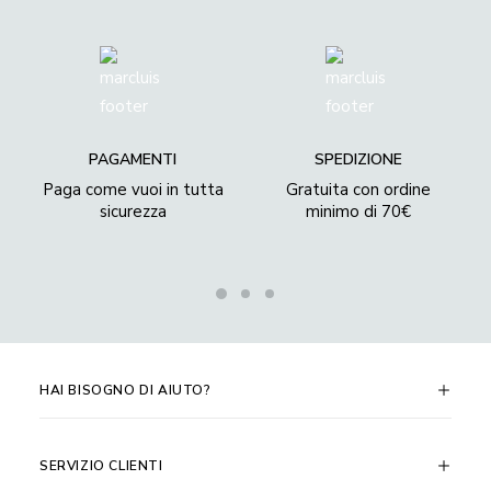
PAGAMENTI
SPEDIZIONE
Paga come vuoi in tutta
Gratuita con ordine
sicurezza
minimo di 70€
HAI BISOGNO DI AIUTO?
SERVIZIO CLIENTI